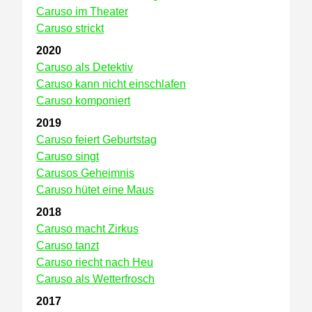
Caruso im Theater
Caruso strickt
2020
Caruso als Detektiv
Caruso kann nicht einschlafen
Caruso komponiert
2019
Caruso feiert Geburtstag
Caruso singt
Carusos Geheimnis
Caruso hütet eine Maus
2018
Caruso macht Zirkus
Caruso tanzt
Caruso riecht nach Heu
Caruso als Wetterfrosch
2017