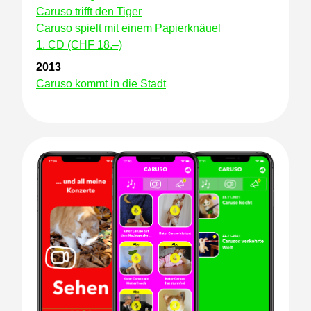
Caruso trifft den Tiger
Caruso spielt mit einem Papierknäuel
1. CD (CHF 18.–)
2013
Caruso kommt in die Stadt