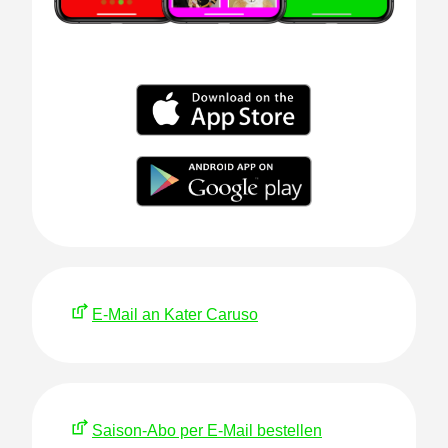
E-Mail an Kater Caruso
Saison-Abo per E-Mail bestellen