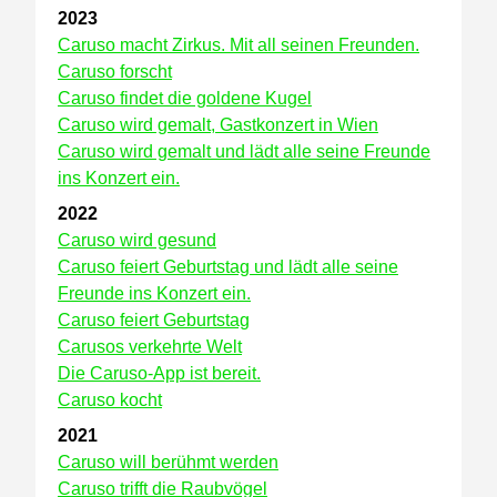
2023
Caruso macht Zirkus. Mit all seinen Freunden.
Caruso forscht
Caruso findet die goldene Kugel
Caruso wird gemalt, Gastkonzert in Wien
Caruso wird gemalt und lädt alle seine Freunde
ins Konzert ein.
2022
Caruso wird gesund
Caruso feiert Geburtstag und lädt alle seine
Freunde ins Konzert ein.
Caruso feiert Geburtstag
Carusos verkehrte Welt
Die Caruso-App ist bereit.
Caruso kocht
2021
Caruso will berühmt werden
Caruso trifft die Raubvögel