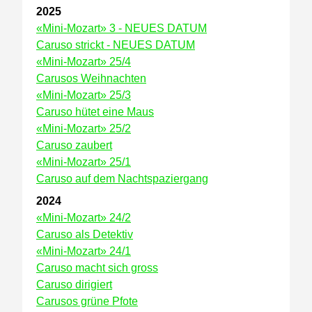
2025
«Mini-Mozart» 3 - NEUES DATUM
Caruso strickt - NEUES DATUM
«Mini-Mozart» 25/4
Carusos Weihnachten
«Mini-Mozart» 25/3
Caruso hütet eine Maus
«Mini-Mozart» 25/2
Caruso zaubert
«Mini-Mozart» 25/1
Caruso auf dem Nachtspaziergang
2024
«Mini-Mozart» 24/2
Caruso als Detektiv
«Mini-Mozart» 24/1
Caruso macht sich gross
Caruso dirigiert
Carusos grüne Pfote